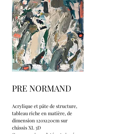
PRE NORMAND
Acrylique et pâte de structure, 
tableau riche en matière, de 
dimension 120x120cm sur 
châssis XL 3D 