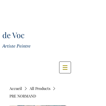
de Voc
Artiste Peintre
Accueil
All Products
PRE NORMAND