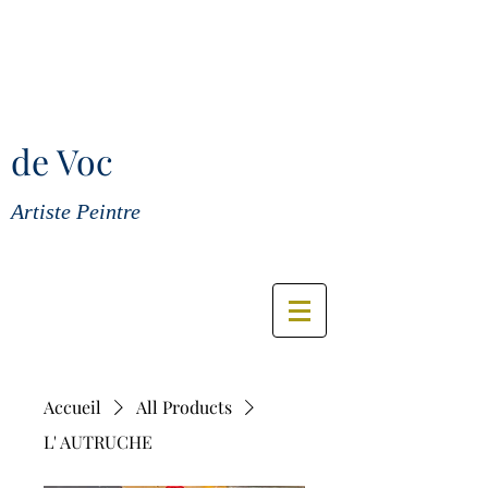
de Voc
Artiste Peintre
Accueil
All Products
L' AUTRUCHE